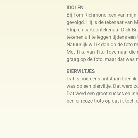
IDOLEN
Bij Tom Richmond, een van mijn 
gevolgd. Hij is de tekenaar van M
Strip en cartoontekenaar Dick Br
tekenen uit te leggen tijdens een
Natuurlijk wil ik dan op de foto 
Met Tika van Tita Tovernaar die 
graag op de foto, maar dat was 
BIERVILTJES
Dat is ooit eens ontstaan toen ik
was op een bierviltje. Dat werd z
Dat werd een groot succes en inmi
ben er reuze trots op dat ik toc