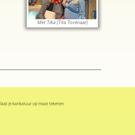
Met Tika (Tita Tovenaar)
laat je karikatuur op maat tekenen