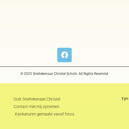
© 2025 Sneltekenaar Christel Schols. All Rights Reserved.
Over Sneltekenaar Christel
TIP!
Contact met mij opnemen
Karikaturen gemaakt vanaf fotos