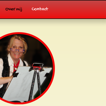
Over mij
Contact