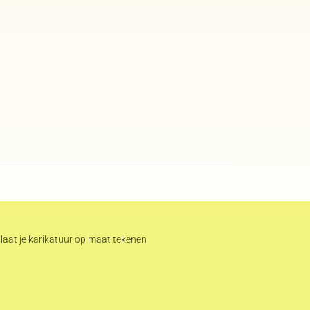
laat je karikatuur op maat tekenen