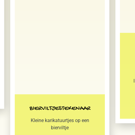
BIERVILTJESTEKENAAR
Kleine karikatuurtjes op een
bierviltje