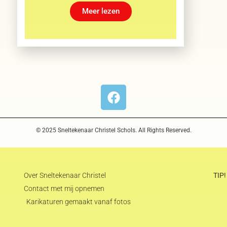
Meer lezen
© 2025 Sneltekenaar Christel Schols. All Rights Reserved.
Over Sneltekenaar Christel
TIP!
Contact met mij opnemen
Karikaturen gemaakt vanaf fotos