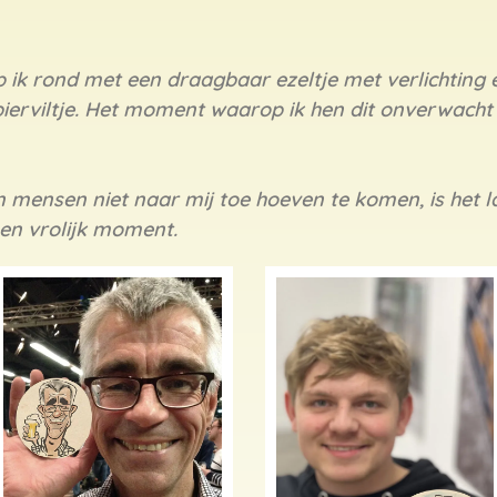
 ik rond met een draagbaar ezeltje met verlichting e
erviltje. Het moment waarop ik hen dit onverwacht 
n mensen niet naar mij toe hoeven te komen, is het l
en vrolijk moment.